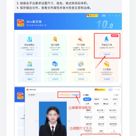
按报名平台要求设置尺寸、底色、格式和目标体积。
保存输出文件，查看文件属性并放大检查五官和边缘。