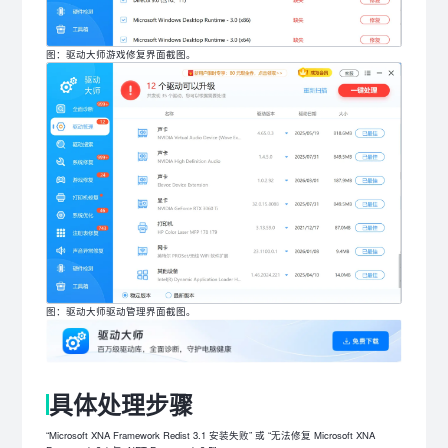
图：驱动大师游戏修复界面截图。
图：驱动大师驱动管理界面截图。
具体处理步骤
“Microsoft XNA Framework Redist 3.1 安装失败” 或 “无法修复 Microsoft XNA