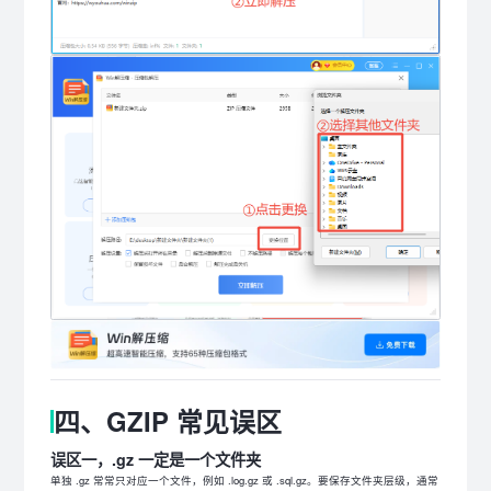
四、GZIP 常见误区
误区一，.gz 一定是一个文件夹
单独 .gz 常常只对应一个文件，例如 .log.gz 或 .sql.gz。要保存文件夹层级，通常