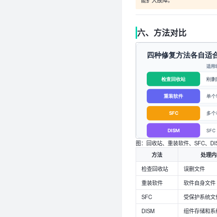
六、方法对比
图：回收站、重装软件、SFC、D
方法
处理内
检查回收站
误删文件
重装软件
软件自身文件
SFC
受保护系统文
DISM
组件存储和系