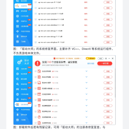
图：「驱动大师」的系统修复界面，主要补齐 VC++、DirectX 等系统运行组件，
不负责游戏本体文件。
图：卸载软件后若有残留记录，可用「驱动大师」的注册表修复复查，与