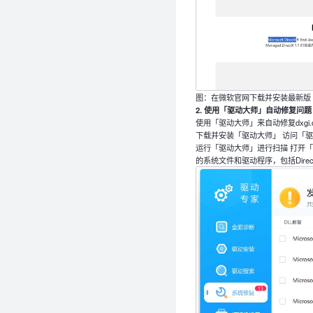
图：在微软官网下载并安装最新版 D
2. 使用「驱动大师」自动修复问题
使用「驱动大师」来自动修复dxgi.
下载并安装「驱动大师」 访问「
运行「驱动大师」进行扫描 打开
的系统文件和驱动程序，包括Dire