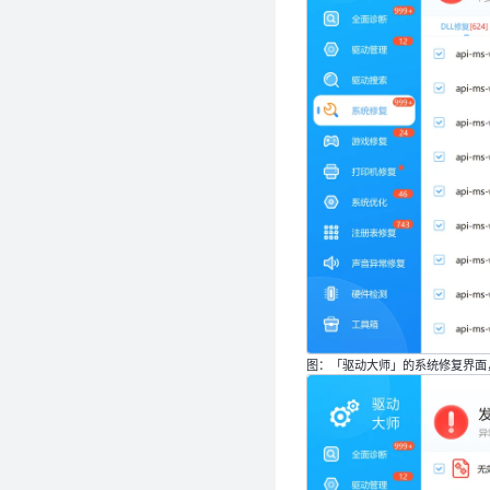
图：「驱动大师」的系统修复界面，可