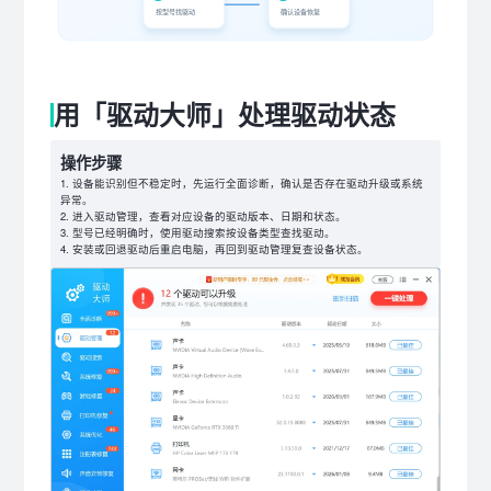
按型号找驱动
确认设备恢复
用「驱动大师」处理驱动状态
操作步骤
设备能识别但不稳定时，先运行全面诊断，确认是否存在驱动升级或系统
异常。
进入驱动管理，查看对应设备的驱动版本、日期和状态。
型号已经明确时，使用驱动搜索按设备类型查找驱动。
安装或回退驱动后重启电脑，再回到驱动管理复查设备状态。