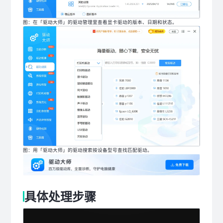
图：在「驱动大师」的驱动管理里查看显卡驱动的版本、日期和状态。
图：用「驱动大师」的驱动搜索按设备型号查找匹配驱动。
具体处理步骤