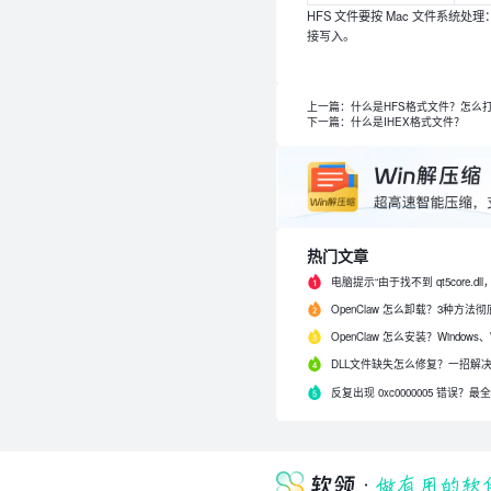
HFS 文件要按 Mac 文件系统
接写入。
上一篇：什么是HFS格式文件？怎么打
下一篇：什么是IHEX格式文件？
热门文章
反复出现 0xc0000005 错误