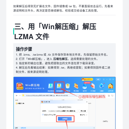
如果解压后得到无扩展名文件、固件镜像或 tar 包，不要直接双击运行。先看来
源说明和文件头，再决定是否继续解包、校验或交给设备工具处理。
三、用「Win解压缩」解压
LZMA 文件
操作步骤
把 .lzma、.tar.lzma 或 .tlz 文件保存到本地文件夹，先保留原始文件名。
打开「Win解压缩」，进入
压缩包解压
，选择需要处理的文件。
指定新的输出位置，避免把提取出的文件混在原下载目录里。
解压后先看输出结果：如果得到 .tar，再继续提取；如果得到固件或二进
制文件，按来源说明处理。