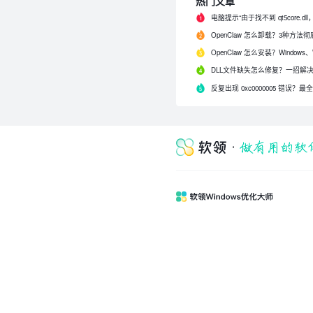
热门文章
反复出现 0xc0000005 错误