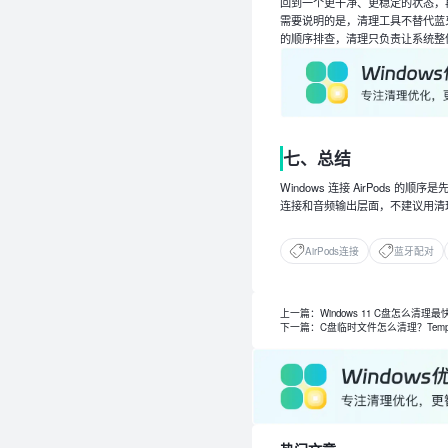
回到一个更干净、更稳定的状态，
需要说明的是，清理工具不替代蓝牙
的顺序排查，清理只负责让系统整
七、总结
Windows 连接 AirPod
连接和音频输出层面，不建议用清
AirPods连接
蓝牙配对
上一篇：Windows 11 C盘怎么清理
下一篇：C盘临时文件怎么清理？Tem