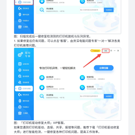
图：扫描完成后一键修复检测到的打印机脱机与队列异常。
如果修复后仍有问题，可以点击“客服”，由资深电脑问题专家“一对一”解决各类
打印机故障问题。
图：「打印机驱动修复大师」VIP客服。
如果您遇到打印机驱动、连接、共享、报错等问题，推荐下载「打印机驱动修复
大师」进行智能检测，一键修复各种打印机问题，提高工作效率。