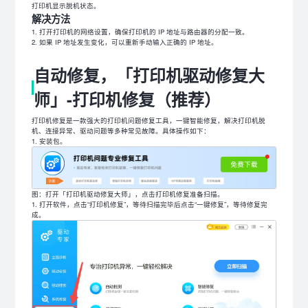
打印机显示脱机状态。
解决方法
打开打印机的网络设置，确保打印机的 IP 地址与路由器的分配一致。
如果 IP 地址发生变化，可以重新手动输入正确的 IP 地址。
自动修复，「打印机驱动修复大
师」-打印机修复（推荐）
打印机修复是一款强大的打印机问题修复工具，一键智能修复，解决打印机脱
机、连接异常、驱动问题等多种常见故障。具体操作如下：
安装包。
图：打开「打印机驱动修复大师」，点击打印机修复准备扫描。
打开软件，点击“打印机修复”，等待扫描完毕后点击“一键修复”，等待修复完
成。