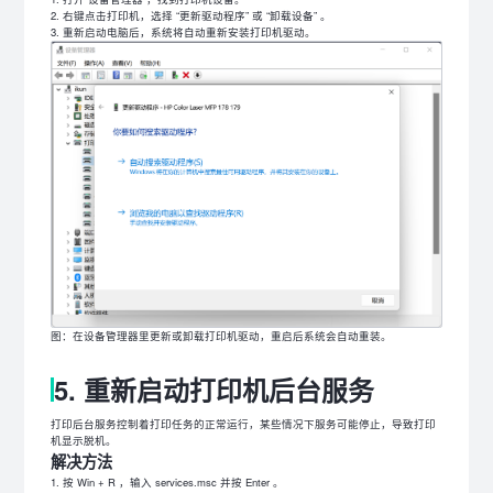
右键点击打印机，选择 “更新驱动程序” 或 “卸载设备” 。
重新启动电脑后，系统将自动重新安装打印机驱动。
图：在设备管理器里更新或卸载打印机驱动，重启后系统会自动重装。
5. 重新启动打印机后台服务
打印后台服务控制着打印任务的正常运行，某些情况下服务可能停止，导致打印
机显示脱机。
解决方法
按 Win + R ，输入 services.msc 并按 Enter 。