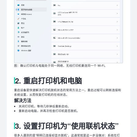
图：确认打印机与电脑处于同一网络，无线打印机要连同一个 Wi-Fi。
2. 重启打印机和电脑
重启设备是快速解决打印机脱机状态的常用方法之一。重启过程可以刷新连接和
系统设置，从而恢复打印机的在线状态。
解决方法
关闭打印机，等待几秒钟后重新启动。
重新启动电脑，并再次检查打印机是否脱机。
3. 设置打印机为“使用联机状态”
很多人遇到的是“明明已连接却显示脱机”，这通常就是这一步没做对：系统在打