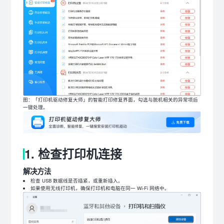
图：「打印机驱动修复大师」的智能打印修复界面，勾选与脱机相关的异常项后
一键处理。
1. 检查打印机连接
解决方法
检查 USB 数据线是否插紧，或重新插入。
如果使用无线打印机，确保打印机和电脑在同一 Wi-Fi 网络中。