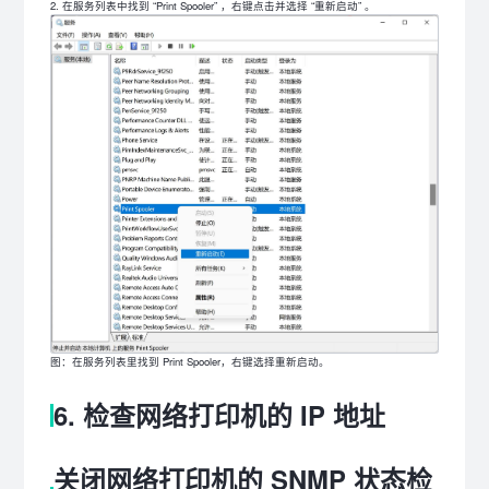
在服务列表中找到 “Print Spooler” ，右键点击并选择 “重新启动” 。
图：在服务列表里找到 Print Spooler，右键选择重新启动。
6. 检查网络打印机的 IP 地址
关闭网络打印机的 SNMP 状态检