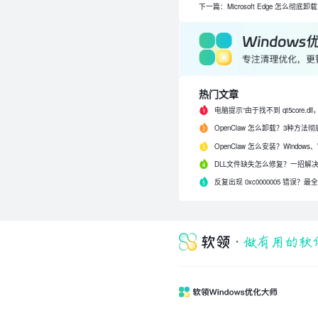
下一篇：Microsoft Edge 怎么彻底卸
热门文章
反复出现 0xc0000005 错误