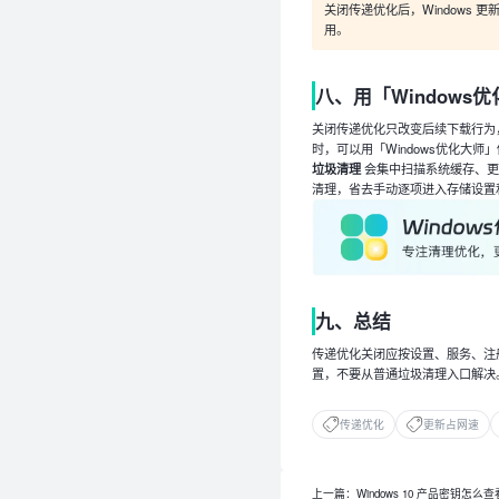
关闭传递优化后，Windows 更新
用。
八、用「Window
关闭传递优化只改变后续下载行为
时，可以用「Windows优化大师
垃圾清理
会集中扫描系统缓存、更
清理，省去手动逐项进入存储设置
九、总结
传递优化关闭应按设置、服务、注册
置，不要从普通垃圾清理入口解决
传递优化
更新占网速
上一篇：Windows 10 产品密钥怎