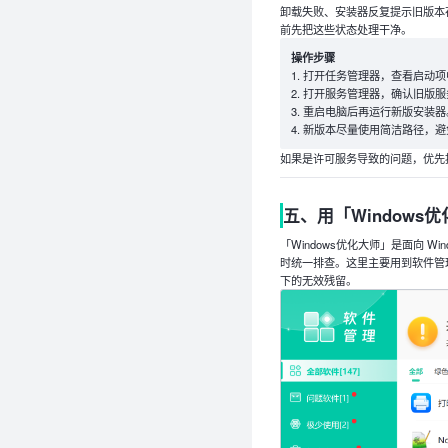
卸载失败、安装器反复提示旧版本
前先把这些状态处理干净。
操作步骤
打开任务管理器，查看启动项
打开服务管理器，确认旧版服
重启电脑后再运行新版安装器
新版本尽量使用简洁路径，避
如果是许可服务导致的问题，优先
五、用「Windows
「Windows优化大师」是面向 
时统一排查。这里主要用到软件管
下的无效残留。