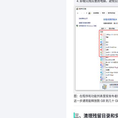
卸载完成后重启电脑，避免旧
图：在程序和功能列表里按发布者
这一步通常能释放数 GB 到几十
三、清理残留目录和