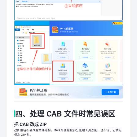
四、处理 CAB 文件时常见误区
把 CAB 改成 ZIP
改扩展名不会改变文件结构。CAB 即使能被部分压缩工具识别，也不等于它就是
标准 ZIP 包。