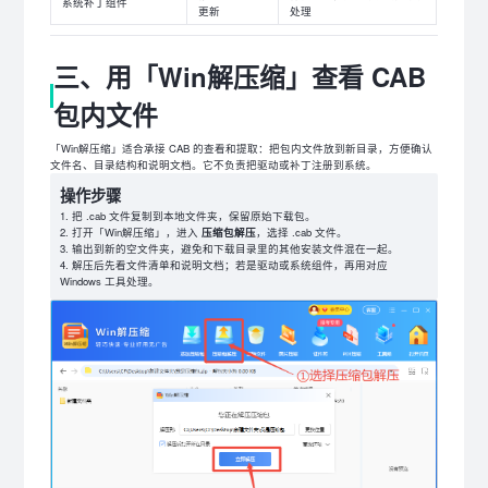
系统补丁组件
更新
处理
三、用「Win解压缩」查看 CAB
包内文件
「Win解压缩」适合承接 CAB 的查看和提取：把包内文件放到新目录，方便确认
文件名、目录结构和说明文档。它不负责把驱动或补丁注册到系统。
操作步骤
把 .cab 文件复制到本地文件夹，保留原始下载包。
打开「Win解压缩」，进入
压缩包解压
，选择 .cab 文件。
输出到新的空文件夹，避免和下载目录里的其他安装文件混在一起。
解压后先看文件清单和说明文档；若是驱动或系统组件，再用对应
Windows 工具处理。