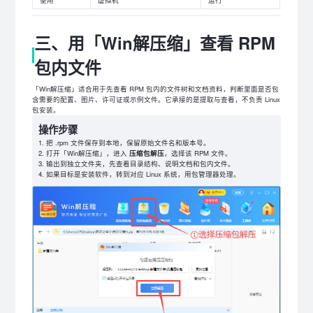
使用
虚拟机
运行
三、用「Win解压缩」查看 RPM
包内文件
「Win解压缩」适合用于先查看 RPM 包内的文件树和文档资料，判断里面是否包
含需要的配置、图片、许可证或示例文件。它承接的是提取与查看，不负责 Linux
包安装。
操作步骤
把 .rpm 文件保存到本地，保留原始文件名和版本号。
打开「Win解压缩」，进入
压缩包解压
，选择该 RPM 文件。
输出到独立文件夹，先查看目录结构、说明文档和包内文件。
如果目标是安装软件，转到对应 Linux 系统，用包管理器处理。