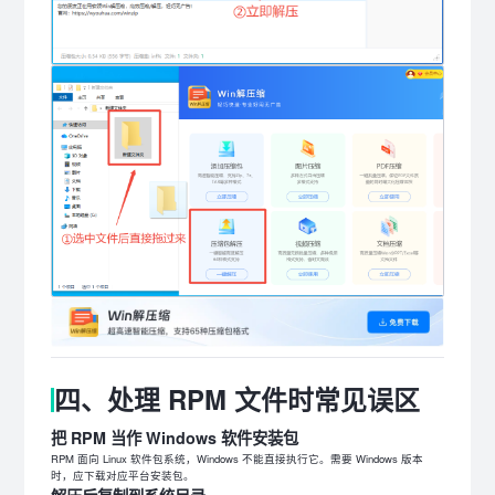
四、处理 RPM 文件时常见误区
把 RPM 当作 Windows 软件安装包
RPM 面向 Linux 软件包系统，Windows 不能直接执行它。需要 Windows 版本
时，应下载对应平台安装包。