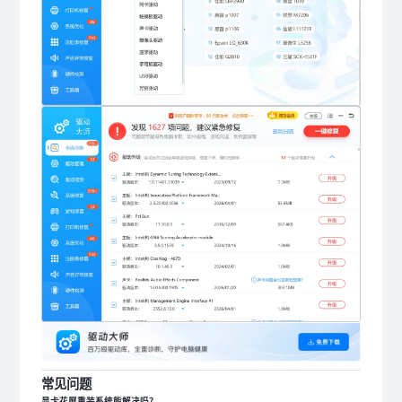
常见问题
显卡花屏重装系统能解决吗？